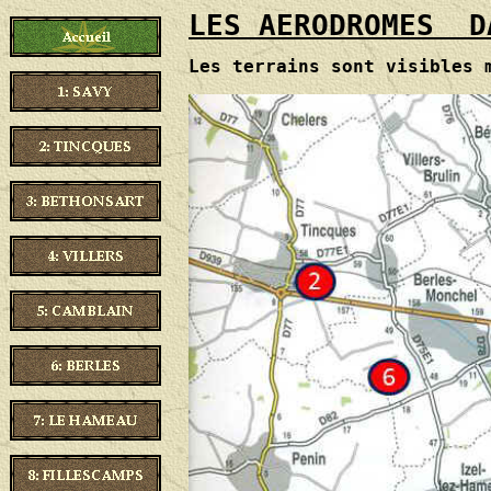
LES AERODROMES  D
Les terrains sont visibles 