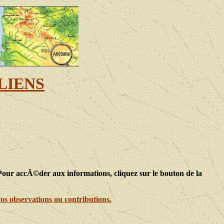
LIENS
Pour accÃ©der aux informations, cliquez sur le bouton de la
os observations ou contributions.