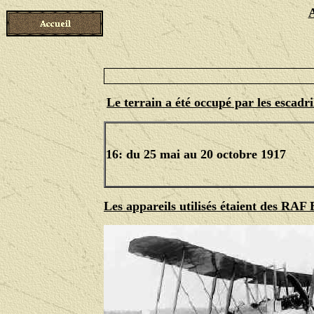
Le terrain a été occupé par les escadri
16: du 25 mai au 20 octobre 1917
Les appareils utilisés étaient des RAF