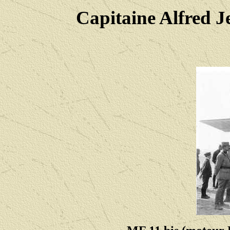
Capitaine Alfre