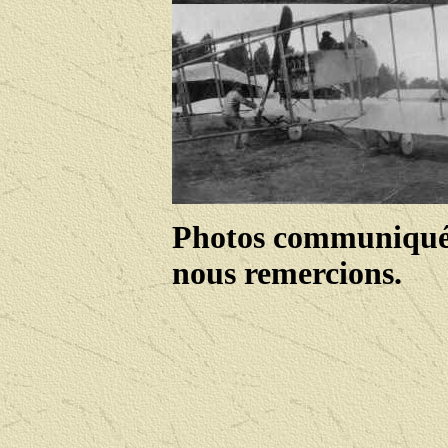
Photos communiquée
nous remercions.