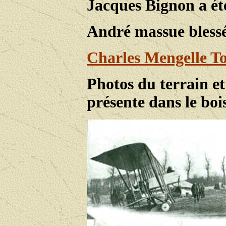
Jacques Bignon a été
André massue blessé
Charles Mengelle To
Photos du terrain e
présente dans le bois