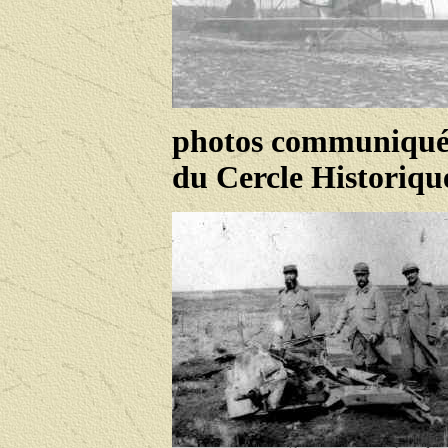
photos communiquée
du Cercle Historiqu