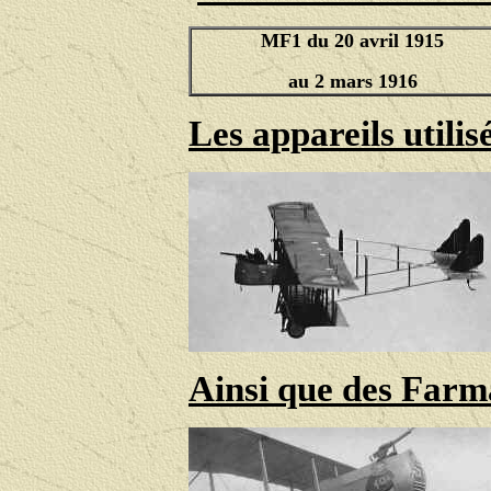
MF1
du 20 avril 1915
au 2 mars 1916
Les appareils utili
Ainsi que des Farma